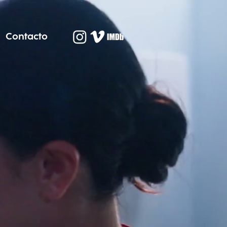
Contacto